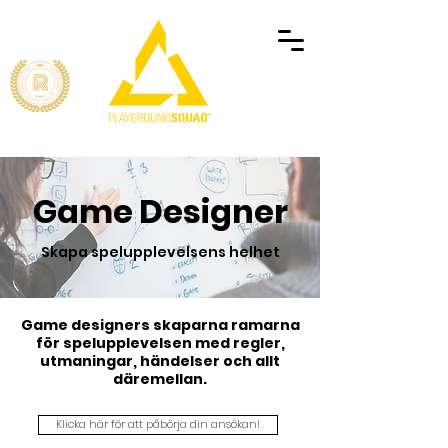
Game Designer
Skapa spelupplevelsens helhet
Game designers skaparna ramarna
för spelupplevelsen med regler,
utmaningar, händelser och allt
däremellan.
Klicka här för att påbörja din ansökan!