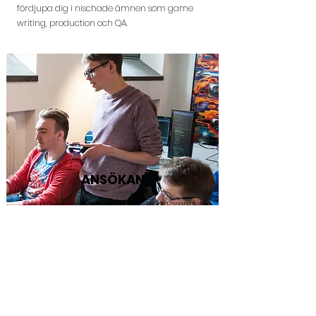
fördjupa dig i nischade ämnen som game
writing, production och QA.
ANSÖKAN
Det krävs inga förkunskaper eller erfarenhet
av speldesign för att ansöka till vår
utbildning inom spel design. Vi kan dock ge
dig lite tips på vad som kan vara bra att
kunna innan du ansöker!
Ansök till Game Designer