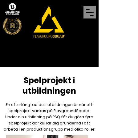
Spelprojekt i
utbildningen
En efterlängtad del i utbildningen är när ett
spelprojekt vankas på PlaygroundSquad.
Under din utbildning på PSQ får du göra fyra
spelprojekt där du lär dig grunderna i att
arbeta i en produktionsgrupp med olika roller.